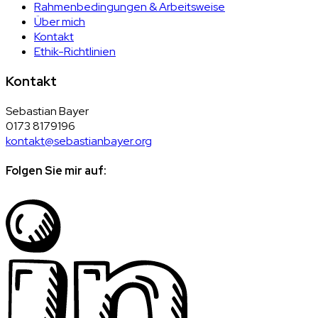
Rahmenbedingungen & Arbeitsweise
Über mich
Kontakt
Ethik-Richtlinien
Kontakt
Sebastian Bayer
0173 8179196
kontakt@sebastianbayer.org
Folgen Sie mir auf: